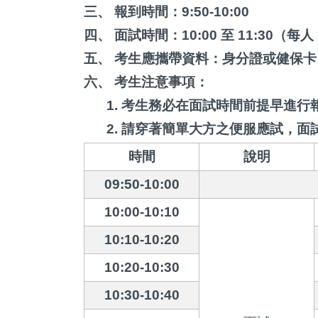
三、 報到時間：9:50-10:00
四、 面試時間：10:00 至 11:30（每人
五、 考生應攜帶資料：
身分證或健保卡
六、 考生注意事項：
1.
考生務必在面試時間前提早進行
2.
請穿著簡單大方之便服應試，面
時間
說明
09:50-10:00
10:00-10:10
10:10-10:20
10:20-10:30
10:30-10:40