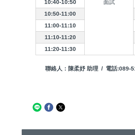
10:40-10:50
面試
10:50-11:00
11:00-11:10
11:10-11:20
11:20-11:30
聯絡人：陳柔妤 助理 / 電話:089-51